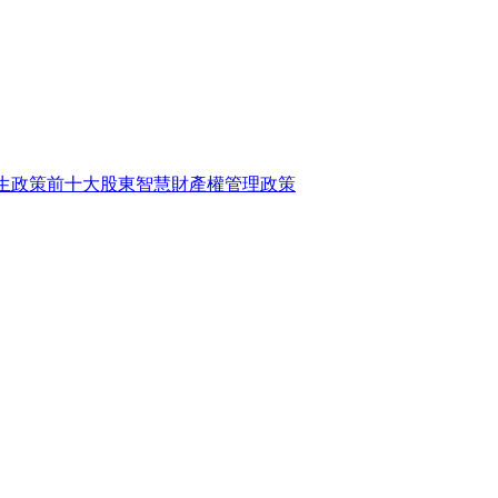
生政策
前十大股東
智慧財產權管理政策