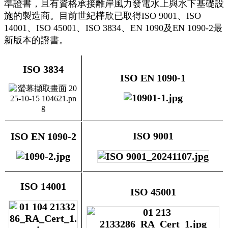
準證書，且有資格承接離岸風力發電水上與水下基礎設
施的製造商。目前世紀樺欣已取得ISO 9001、ISO
14001、ISO 45001、ISO 3834、EN 1090及EN 1090-2最
新版本的證書。
ISO 3834
ISO EN 1090-1
ISO 9001
ISO EN 1090-2
ISO 14001
ISO 45001