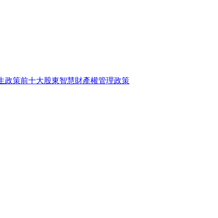
生政策
前十大股東
智慧財產權管理政策